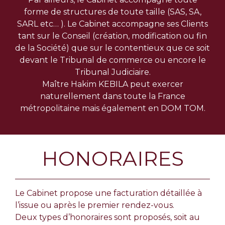
forme de structures de toute taille (SAS, SA,
SARL etc… ). Le Cabinet accompagne ses Clients
tant sur le Conseil (création, modification ou fin
de la Société) que sur le contentieux que ce soit
devant le Tribunal de commerce ou encore le
Tribunal Judiciaire.
Maître Hakim KEBILA peut exercer
naturellement dans toute la France
métropolitaine mais également en DOM TOM.
HONORAIRES
Le Cabinet propose une facturation détaillée à
l’issue ou après le premier rendez-vous.
Deux types d’honoraires sont proposés, soit au