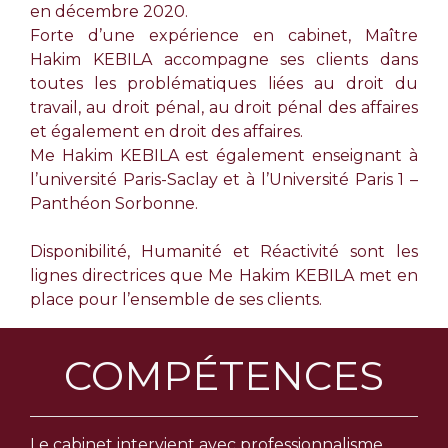
en décembre 2020.
Forte d’une expérience en cabinet, Maître
Hakim KEBILA accompagne ses clients dans
toutes les problématiques liées au droit du
travail, au droit pénal, au droit pénal des affaires
et également en droit des affaires.
Me Hakim KEBILA est également enseignant à
l’université Paris-Saclay et à l’Université Paris 1 –
Panthéon Sorbonne.
Disponibilité, Humanité et Réactivité sont les
lignes directrices que Me Hakim KEBILA met en
place pour l’ensemble de ses clients.
COMPÉTENCES
Le cabinet intervient avec professionnalisme,