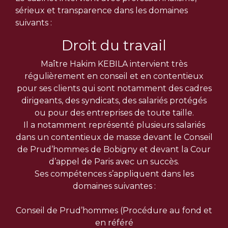
sérieux et transparence dans les domaines
suivants :
Droit du travail
Maître Hakim KEBILA intervient très
régulièrement en conseil et en contentieux
pour ses clients qui sont notamment des cadres
dirigeants, des syndicats, des salariés protégés
ou pour des entreprises de toute taille.
Il a notamment représenté plusieurs salariés
dans un contentieux de masse devant le Conseil
de Prud’hommes de Bobigny et devant la Cour
d’appel de Paris avec un succès.
Ses compétences s’appliquent dans les
domaines suivantes :
Conseil de Prud’hommes (Procédure au fond et
en référé