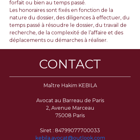
forfait ou bien au temps passé.
Les honoraires sont fixés en fonction de la
nature du dossier, des diligences à effectuer, du
temps passé à résoudre le dossier, du travail de
recherche, de la complexité de l’affaire et des
déplacements ou démarches à réaliser.
CONTACT
Maître Hakim KEBILA
Avocat au Barreau de Paris
2, Avenue Marceau
75008 Paris
Siret : 84799077700033
kebila.avocat@outlook.com