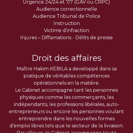
Urgence 24/24 et 7/7 (GAV ou CRPC)
Audience correctionnelle
Audience Tribunal de Police
Instruction
Victime d’infraction
Injures – Diffamations - Délits de presse
Droit des affaires
Maître Hakim KEBILA a developpé dans sa
pratique de véritables compétences
opérationnels en la matière.
Le Cabinet accompagne tant les personnes
physiques comme les commerçants, les
indépendants, les professions libérales, auto-
entrepreneurs ou encore les personnes voulant
entreprendre dans les nouvelles formes
d’emploi libres tels que le secteur de la livraison.
Par ailleurs, le Cabinet accompagne toute