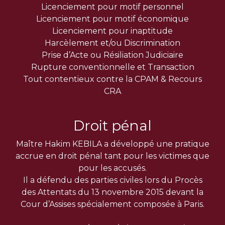
Licenciement pour motif personnel
Licenciement pour motif économique
Licenciement pour inaptitude
Harcèlement et/ou Discrimination
Prise d’Acte ou Résiliation Judiciaire
Rupture conventionnelle et Transaction
Tout contentieux contre la CPAM & Recours
CRA
Droit pénal
Maître Hakim KEBILA a développé une pratique
accrue en droit pénal tant pour les victimes que
pour les accusés.
Il a défendu des parties civiles lors du Procès
des Attentats du 13 novembre 2015 devant la
Cour d’Assises spécialement composée à Paris.